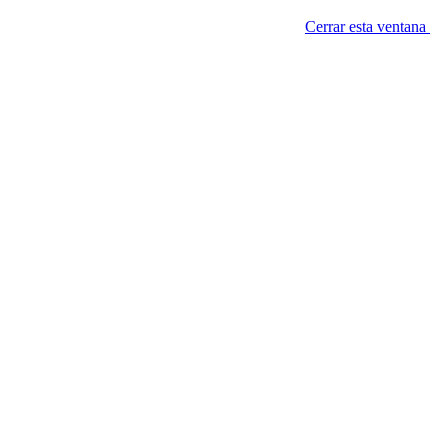
Cerrar esta ventana