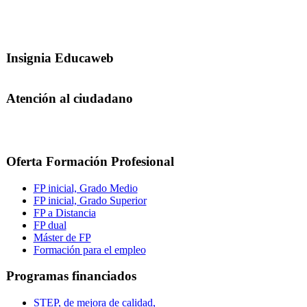
Insignia Educaweb
Atención al ciudadano
Oferta Formación Profesional
FP inicial, Grado Medio
FP inicial, Grado Superior
FP a Distancia
FP dual
Máster de FP
Formación para el empleo
Programas financiados
STEP, de mejora de calidad,