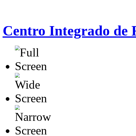
Centro Integrado de