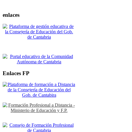
enlaces
Enlaces FP