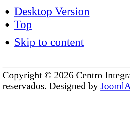
Desktop Version
Top
Skip to content
Copyright © 2026 Centro Integr
reservados. Designed by
JoomlA