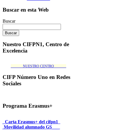
Buscar en esta Web
Buscar
Nuestro CIFPN1, Centro de
Excelencia
_______NUESTRO CENTRO_______
CIFP Número Uno en Redes
Sociales
Programa Erasmus+
_Carta Erasmus+ del cifpn1
Movilidad alumnado GS___