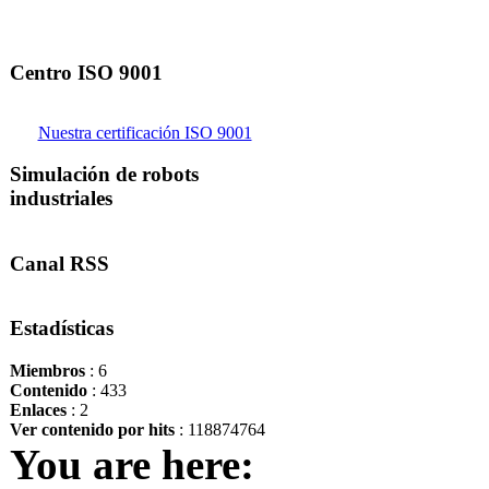
Centro ISO 9001
Nuestra certificación ISO 9001
Simulación de robots
industriales
Canal RSS
Estadísticas
Miembros
: 6
Contenido
: 433
Enlaces
: 2
Ver contenido por hits
: 118874764
You are here: