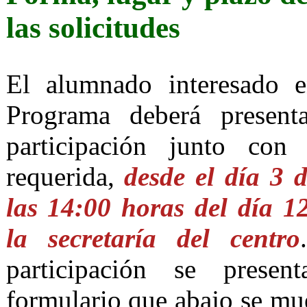
las solicitudes
El alumnado interesado e
Programa deberá presenta
participación junto con
requerida,
desde el día 3 
las 14:00 horas del día 1
la secretaría del centro
participación se present
formulario que abajo se mue