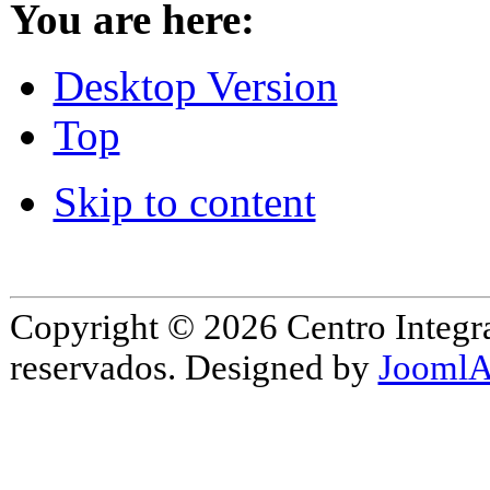
You are here:
Desktop Version
Top
Skip to content
Copyright © 2026 Centro Integr
reservados. Designed by
JoomlA