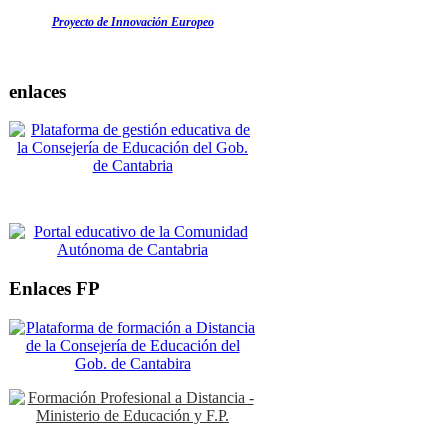
Proyecto de Innovación Europeo
enlaces
Enlaces FP