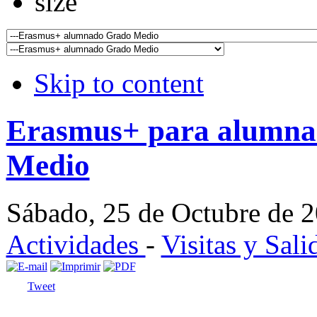
Skip to content
Erasmus+ para alumna
Medio
Sábado, 25 de Octubre de 
Actividades
-
Visitas y Sali
Tweet