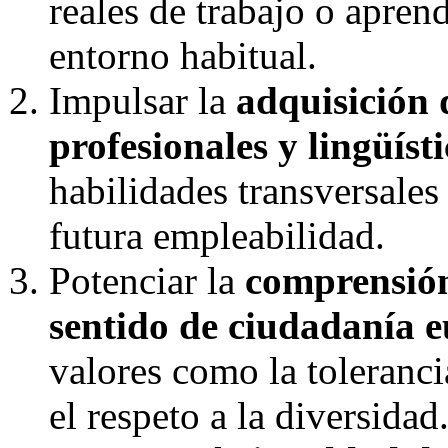
reales de trabajo o aprend
entorno habitual.
Impulsar la
adquisición 
profesionales y lingüísti
habilidades transversales
futura empleabilidad.
Potenciar la
comprensión 
sentido de ciudadanía 
valores como la toleranci
el respeto a la diversidad