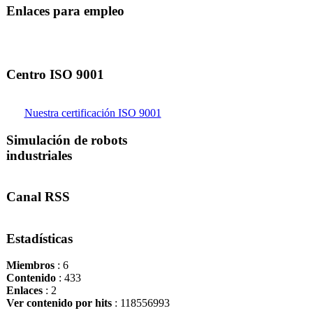
Enlaces para empleo
Centro ISO 9001
Nuestra certificación ISO 9001
Simulación de robots
industriales
Canal RSS
Estadísticas
Miembros
: 6
Contenido
: 433
Enlaces
: 2
Ver contenido por hits
: 118556993