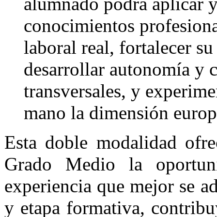
alumnado podrá aplicar y
conocimientos profesiona
laboral real, fortalecer s
desarrollar autonomía y 
transversales, y experime
mano la dimensión europe
Esta doble modalidad ofr
Grado Medio la oportuni
experiencia que mejor se ad
y etapa formativa, contribu