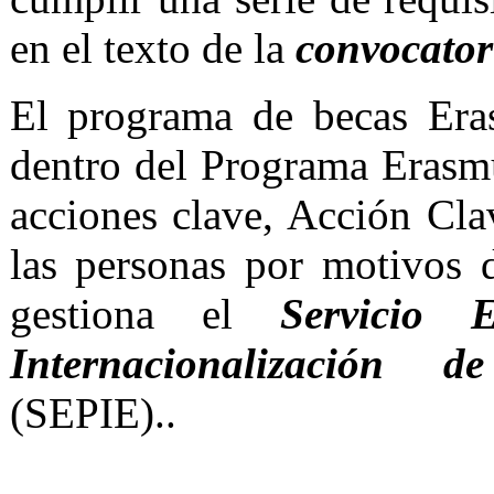
en el texto de la
convocator
El programa de becas Era
dentro del Programa Erasm
acciones clave, Acción Cl
las personas por motivos 
gestiona el
Servicio 
Internacionalización 
(SEPIE)..