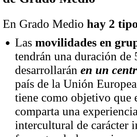
En Grado Medio
hay 2 tip
Las
movilidades en gru
tendrán una duración de 5
desarrollarán
en un centr
país de la Unión Europea
tiene como objetivo que
comparta una experiencia
intercultural de carácter 