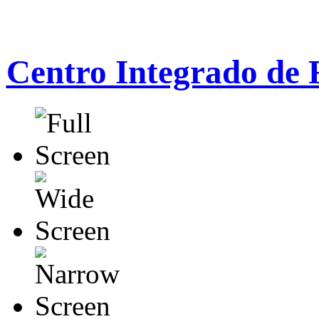
Centro Integrado de