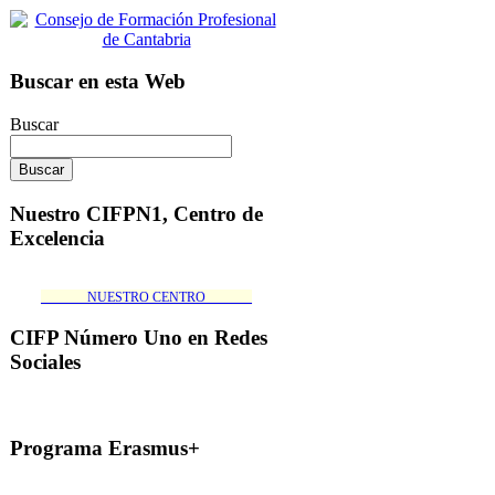
Buscar en esta Web
Buscar
Nuestro CIFPN1, Centro de
Excelencia
_______NUESTRO CENTRO_______
CIFP Número Uno en Redes
Sociales
Programa Erasmus+