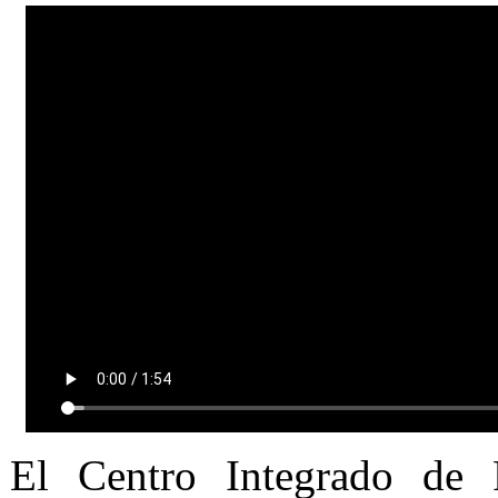
El Centro Integrado de