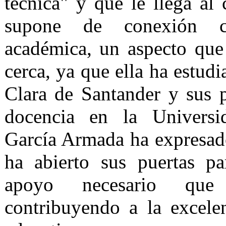
técnica" y que le llega al
supone de conexión c
académica, un aspecto qu
cerca, ya que ella ha estud
Clara de Santander y sus p
docencia en la Universi
García Armada ha expresa
ha abierto sus puertas pa
apoyo necesario que 
contribuyendo a la excele