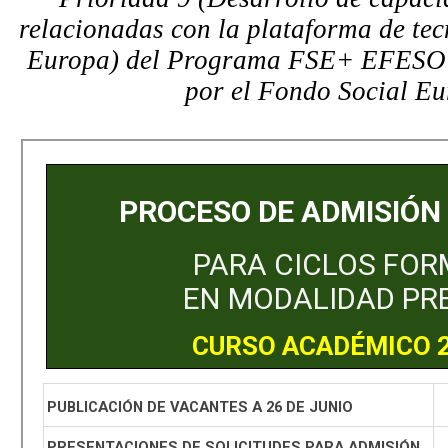
relacionadas con la plataforma de tec
Europa) del Programa FSE+ EFESO 
por el Fondo Social Eu