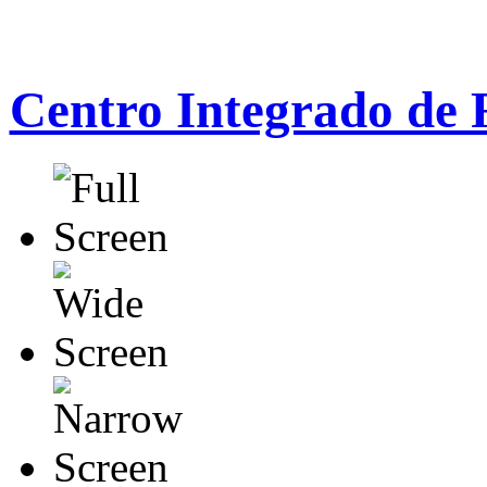
Centro Integrado de