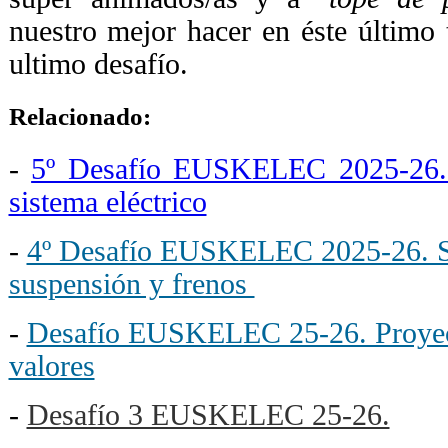
nuestro mejor hacer en éste último 
ultimo desafío.
Relacionado:
-
5º Desafío EUSKELEC 2025-26. D
sistema eléctrico
-
4º Desafío EUSKELEC 2025-26. Si
suspensión y frenos
-
Desafío EUSKELEC 25-26. Proyec
valores
-
Desafío 3 EUSKELEC 25-26.