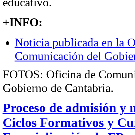
educativo.
+INFO:
Noticia publicada en la O
Comunicación del Gobier
FOTOS: Oficina de Comuni
Gobierno de Cantabria.
Proceso de admisión y 
Ciclos Formativos y Cu