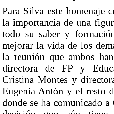
Para Silva este homenaje co
la importancia de una figur
todo su saber y formación
mejorar la vida de los dem
la reunión que ambos han
directora de FP y Educa
Cristina Montes y director
Eugenia Antón y el resto d
donde se ha comunicado a 
decisión que aún tiene 