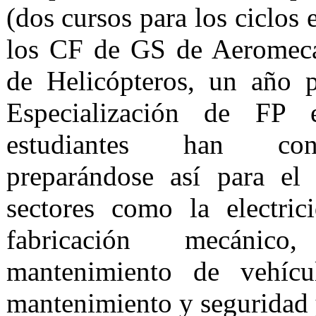
(dos cursos para los ciclos 
los CF de GS de Aeromecá
de Helicópteros, un año 
Especialización de FP 
estudiantes han cons
preparándose así para el
sectores como la electric
fabricación mecánico
mantenimiento de vehícul
mantenimiento y seguridad