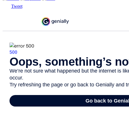
Tweet