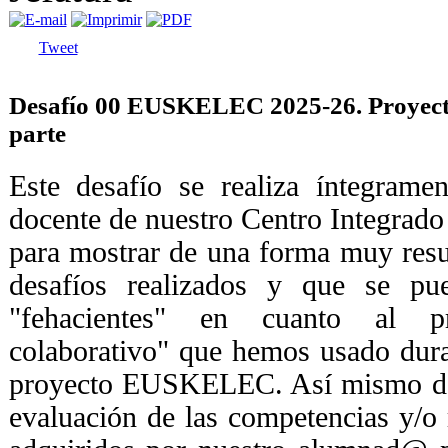
Tweet
Desafío 00 EUSKELEC 2025-26. Proyecto 
parte
Este desafío se realiza íntegrame
docente de nuestro Centro Integrado
para mostrar de una forma muy res
desafíos realizados y que se pu
"fehacientes" en cuanto al pr
colaborativo" que hemos usado dura
proyecto EUSKELEC. Así mismo dem
evaluación de las competencias y/o 