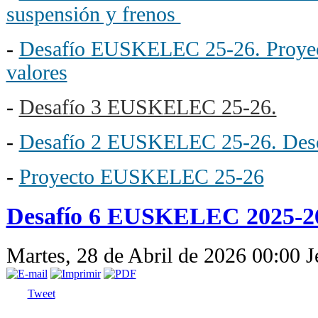
suspensión y frenos
-
Desafío EUSKELEC 25-26. Proyec
valores
-
Desafío 3 EUSKELEC 25-26.
-
Desafío 2 EUSKELEC 25-26. Descr
-
Proyecto EUSKELEC 25-26
Desafío 6 EUSKELEC 2025-26
Martes, 28 de Abril de 2026 00:00
J
Tweet