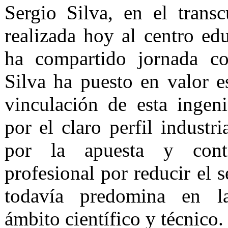
Sergio Silva, en el trans
realizada hoy al centro ed
ha compartido jornada c
Silva ha puesto en valor es
vinculación de esta ingen
por el claro perfil industri
por la apuesta y cont
profesional por reducir el 
todavía predomina en la
ámbito científico y técnico.