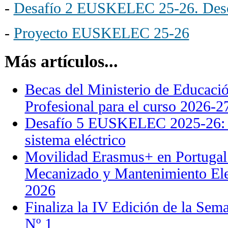
-
Desafío 2 EUSKELEC 25-26. Descr
-
Proyecto EUSKELEC 25-26
Más artículos...
Becas del Ministerio de Educaci
Profesional para el curso 2026-2
Desafío 5 EUSKELEC 2025-26: D
sistema eléctrico
Movilidad Erasmus+ en Portugal
Mecanizado y Mantenimiento Ele
2026
Finaliza la IV Edición de la Sem
Nº 1