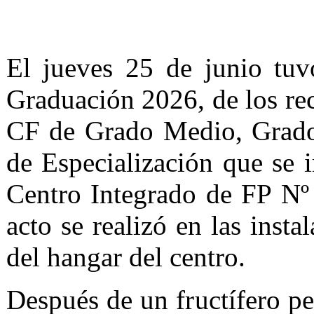
El jueves 25 de junio tuv
Graduación 2026, de los rec
CF de Grado Medio, Grado
de Especialización que se 
Centro Integrado de FP Nº
acto se realizó en las insta
del hangar del centro.
Después de un fructífero p