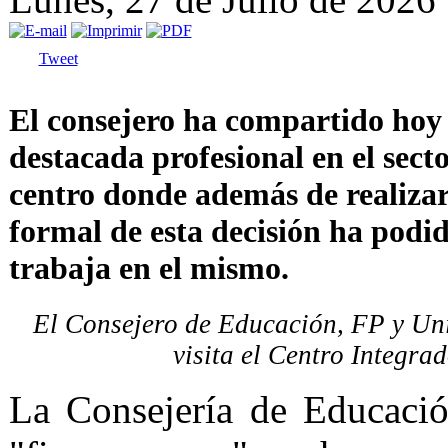
Tweet
El consejero ha compartido hoy
destacada profesional en el secto
centro donde además de realiza
formal de esta decisión ha pod
trabaja en el mismo.
El Consejero de Educación, FP y Uni
visita el Centro Integra
La Consejería de Educació