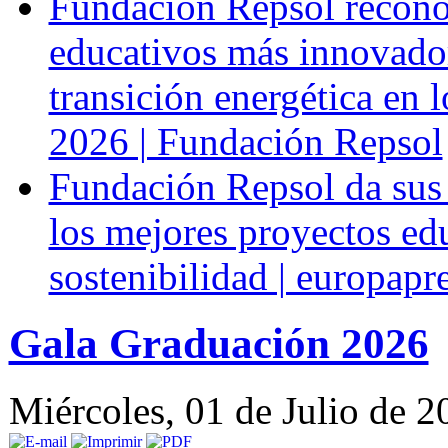
Fundación Repsol recono
educativos más innovado
transición energética en 
2026 | Fundación Repsol
Fundación Repsol da sus
los mejores proyectos ed
sostenibilidad | europapr
Gala Graduación 2026
Miércoles, 01 de Julio de 