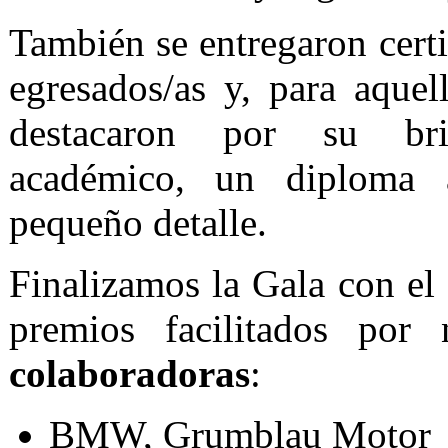
También se entregaron certi
egresados/as y, para aquel
destacaron por su bril
académico, un diploma a
pequeño detalle.
Finalizamos la Gala con el 
premios facilitados por
colaboradoras
:
BMW, Grumblau Motor