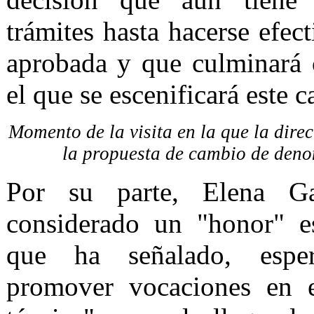
trámites hasta hacerse efec
aprobada y que culminará 
el que se escenificará este 
Momento de la visita en la que la dire
la propuesta de cambio de deno
Por su parte, Elena G
considerado un "honor" e
que ha señalado, espe
promover vocaciones en e