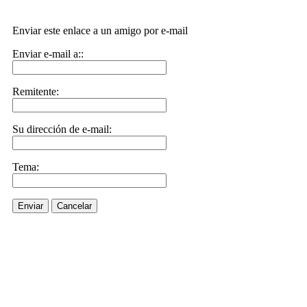
Enviar este enlace a un amigo por e-mail
Enviar e-mail a::
Remitente:
Su dirección de e-mail:
Tema:
Enviar
Cancelar