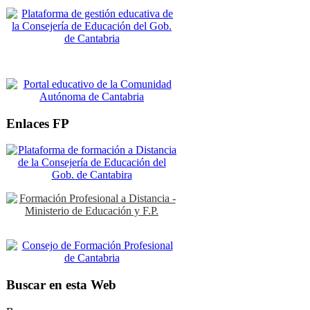
Enlaces FP
Buscar en esta Web