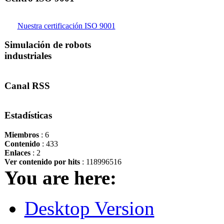
Nuestra certificación ISO 9001
Simulación de robots
industriales
Canal RSS
Estadísticas
Miembros
: 6
Contenido
: 433
Enlaces
: 2
Ver contenido por hits
: 118996516
You are here:
Desktop Version