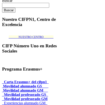
Buscar
Nuestro CIFPN1, Centro de
Excelencia
_______NUESTRO CENTRO_______
CIFP Número Uno en Redes
Sociales
Programa Erasmus+
_Carta Erasmus+ del cifpn1
Movilidad alumnado GS___
Movilidad alumnado GM__
_Movilidad profesorado GS_
_Movilidad profesorado GM
_Experiencias alumnado GM_