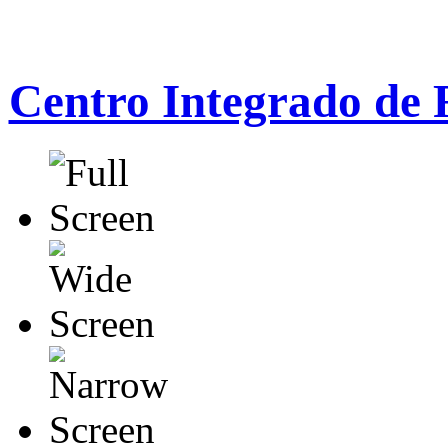
Centro Integrado de