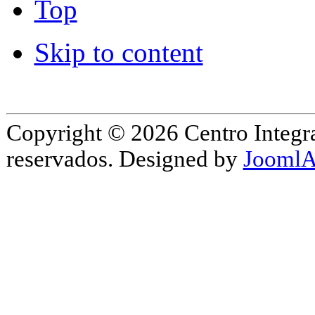
Top
Skip to content
Copyright © 2026 Centro Integr
reservados. Designed by
JoomlA