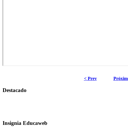
< Prev
Próxim
Destacado
Insignia Educaweb