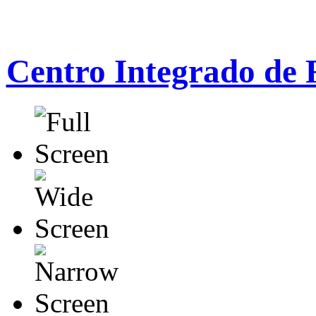
Centro Integrado de