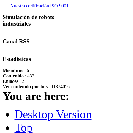
Nuestra certificación ISO 9001
Simulación de robots
industriales
Canal RSS
Estadísticas
Miembros
: 6
Contenido
: 433
Enlaces
: 2
Ver contenido por hits
: 118740561
You are here:
Desktop Version
Top