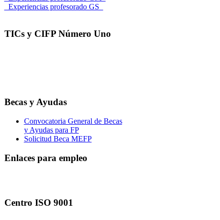
_Experiencias profesorado GS_
TICs y CIFP Número Uno
Becas y Ayudas
Convocatoria General de Becas
y Ayudas para FP
Solicitud Beca MEFP
Enlaces para empleo
Centro ISO 9001