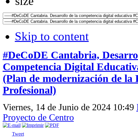
Skip to content
#DeCoDE Cantabria, Desarrol
Competencia Digital Educat
(Plan de modernización de la
Profesional)
Viernes, 14 de Junio de 2024 10:49
Proyecto de Centro
Tweet