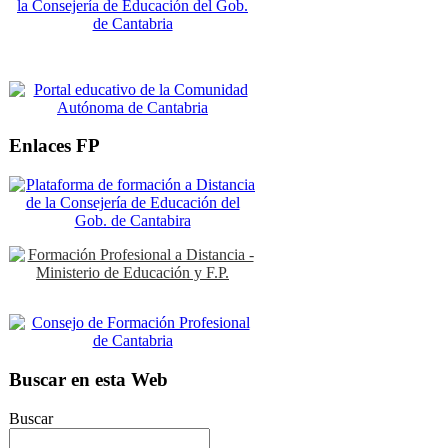
Enlaces FP
Buscar en esta Web
Buscar