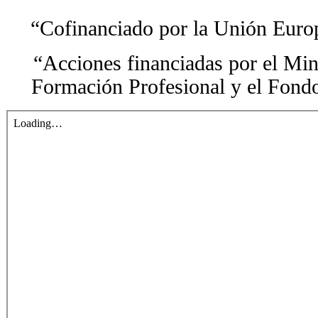
“Cofinanciado por la Unión Europ
“Acciones financiadas por el Min
Formación Profesional y el Fond