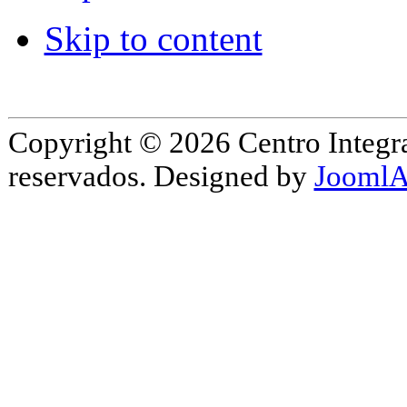
Skip to content
Copyright © 2026 Centro Integr
reservados. Designed by
JoomlA