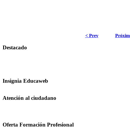
< Prev
Próxim
Destacado
Insignia Educaweb
Atención al ciudadano
Oferta Formación Profesional