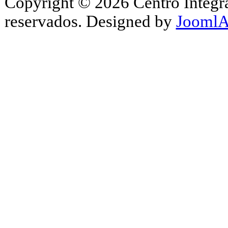
Copyright © 2026 Centro Integr
reservados. Designed by
JoomlA