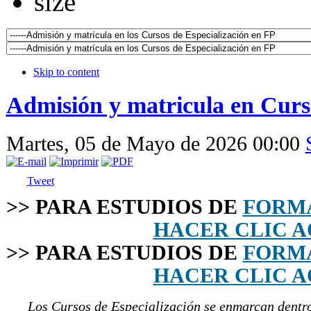
Skip to content
Admisión y matricula en Curso
Martes, 05 de Mayo de 2026 00:00
Tweet
˃˃
PARA ESTUDIOS DE
FORMA
HACER CLIC A
˃˃
PARA ESTUDIOS DE
FORMA
HACER CLIC A
Los Cursos de Especialización se enmarcan dentro