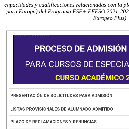
capacidades y cualificaciones relacionadas con la pl
para Europa) del Programa FSE+ EFESO 2021-2027,
Europeo Plus)