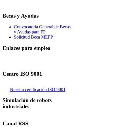
Becas y Ayudas
Convocatoria General de Becas
y Ayudas para FP
Solicitud Beca MEFP
Enlaces para empleo
Centro ISO 9001
Nuestra certificación ISO 9001
Simulación de robots
industriales
Canal RSS