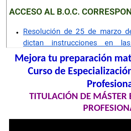
Mejora tu preparación mat
Curso de Especializaci
Profesion
TITULACIÓN DE MÁSTER
PROFESION