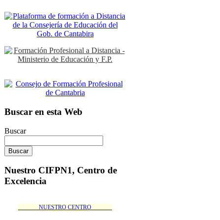
Buscar en esta Web
Buscar
Nuestro CIFPN1, Centro de
Excelencia
_______NUESTRO CENTRO_______