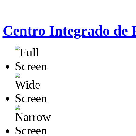
Centro Integrado de