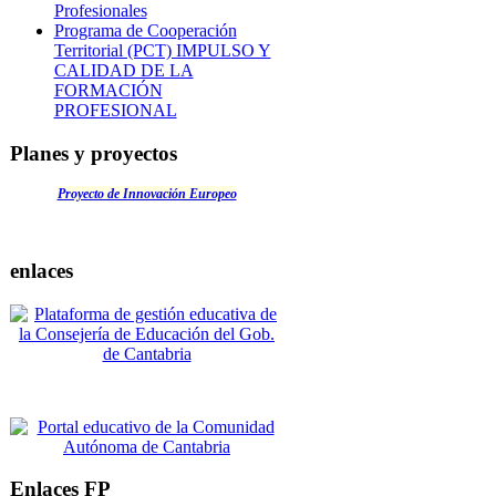
Profesionales
Programa de Cooperación
Territorial (PCT) IMPULSO Y
CALIDAD DE LA
FORMACIÓN
PROFESIONAL
Planes y proyectos
Proyecto de Innovación Europeo
enlaces
Enlaces FP