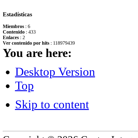
Estadísticas
Miembros
: 6
Contenido
: 433
Enlaces
: 2
Ver contenido por hits
: 118979439
You are here:
Desktop Version
Top
Skip to content