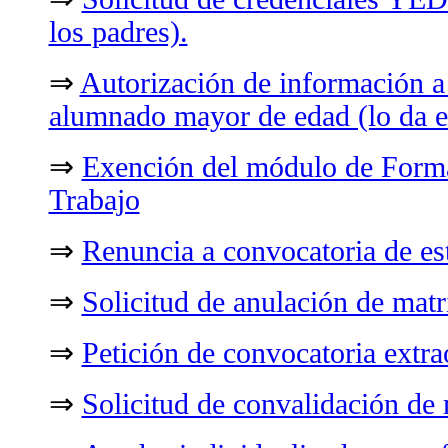
los padres).
⇒
Autorización de información
alumnado mayor de edad (lo da e
⇒
Exención del módulo de Forma
Trabajo
⇒
Renuncia a convocatoria de est
⇒
Solicitud de anulación de matr
⇒
Petición de convocatoria extra
⇒
Solicitud de convalidación de