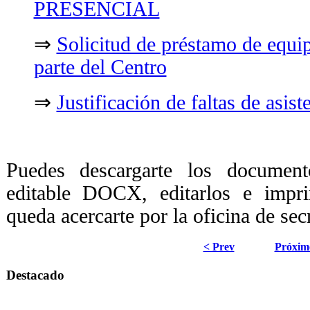
PRESENCIAL
⇒
Solicitud de préstamo de equi
parte del Centro
⇒
Justificación de faltas de asis
Puedes descargarte los document
editable DOCX, editarlos e impri
queda acercarte por la oficina de secr
< Prev
Próxim
Destacado