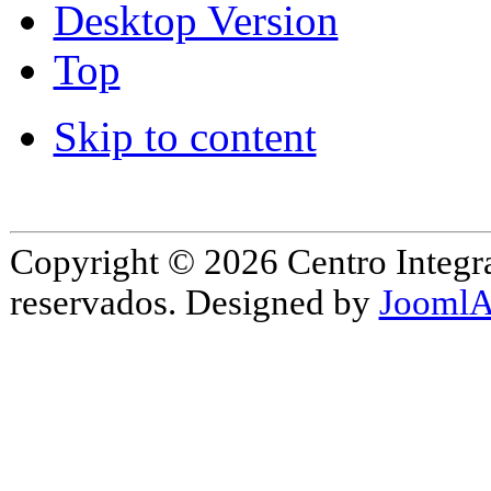
Desktop Version
Top
Skip to content
Copyright © 2026 Centro Integr
reservados. Designed by
JoomlA