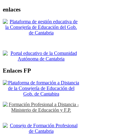
enlaces
Enlaces FP