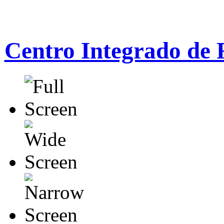
Centro Integrado de