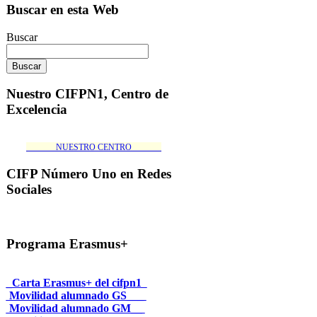
Buscar en esta Web
Buscar
Nuestro CIFPN1, Centro de
Excelencia
_______NUESTRO CENTRO_______
CIFP Número Uno en Redes
Sociales
Programa Erasmus+
_Carta Erasmus+ del cifpn1
Movilidad alumnado GS___
Movilidad alumnado GM__