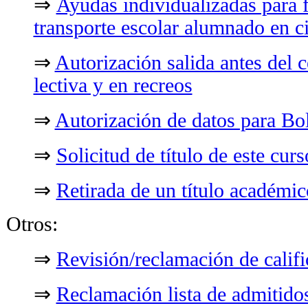
⇒
Ayudas individualizadas para f
transporte escolar alumnado en ci
⇒
Autorización salida antes del c
lectiva y en recreos
⇒
Autorización de datos para Bo
⇒
Solicitud de título de este curs
⇒
Retirada de un título académic
Otros:
⇒
Revisión/reclamación de califi
⇒
Reclamación lista de admitido