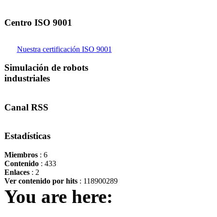
Centro ISO 9001
Nuestra certificación ISO 9001
Simulación de robots
industriales
Canal RSS
Estadísticas
Miembros
: 6
Contenido
: 433
Enlaces
: 2
Ver contenido por hits
: 118900289
You are here: