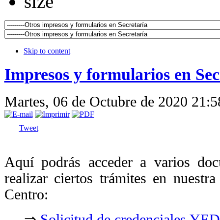
Skip to content
Impresos y formularios en Sec
Martes, 06 de Octubre de 2020 21:
Tweet
Aquí podrás acceder a varios doc
realizar ciertos trámites en nuestra
Centro:
⇒
Solicitud de credenciales YED